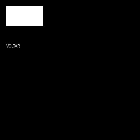
VOLTAR