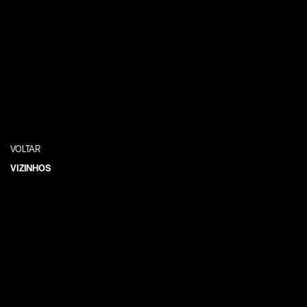
VOLTAR
VIZINHOS